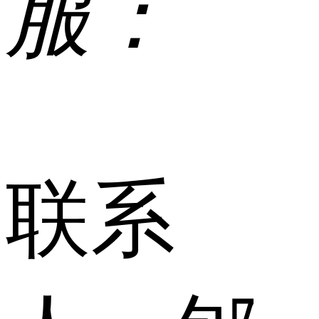
服：
联系