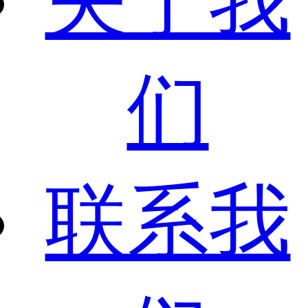
关于我
们
联系我