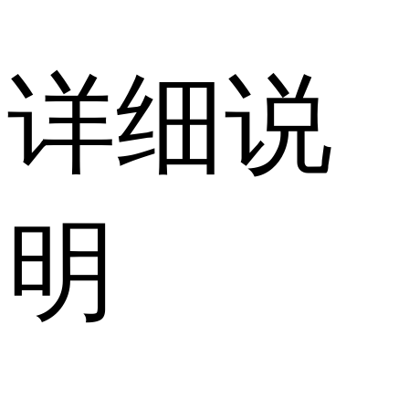
详细说
明