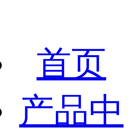
首页
产品中