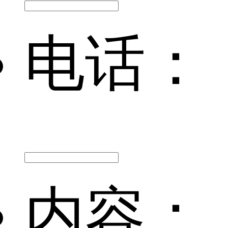
电话：
内容：