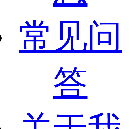
常见问
答