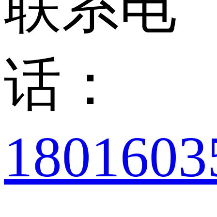
联系电
话：
1801603