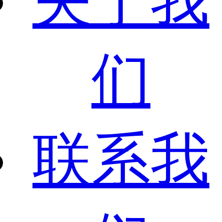
关于我
们
联系我