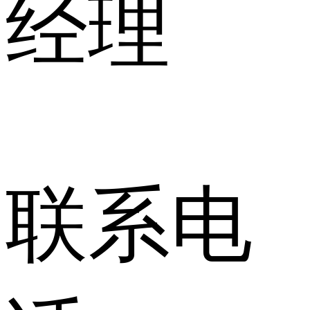
经理
联系电