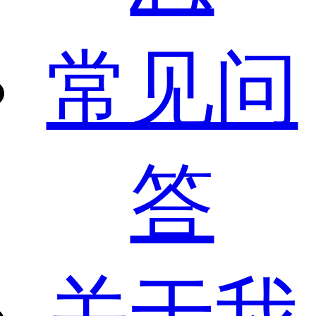
常见问
答