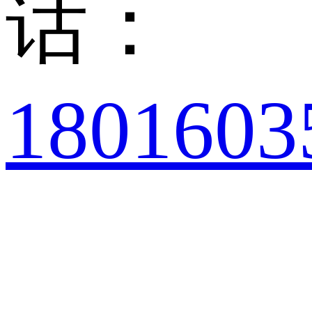
话：
1801603