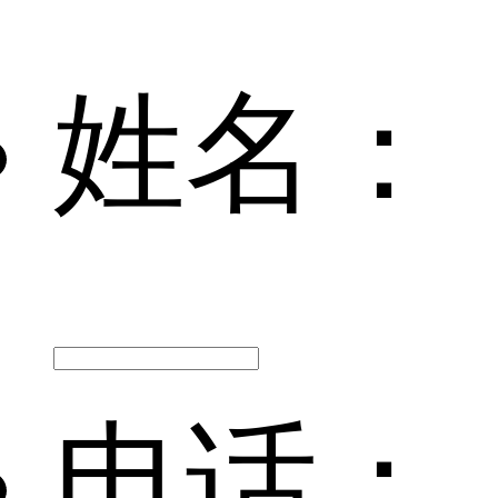
姓名：
电话：