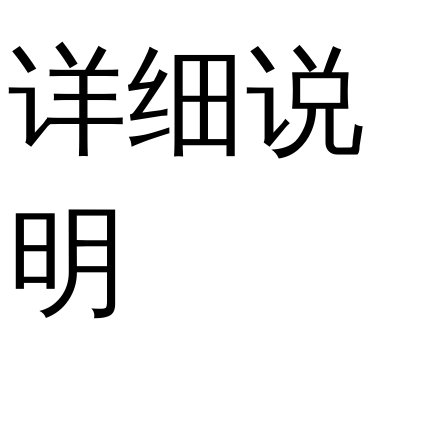
详细说
明