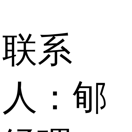
联系
人：
郇