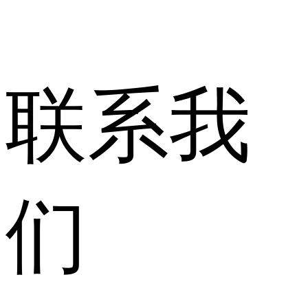
联系我
们