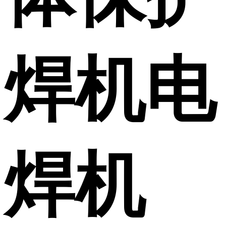
焊机电
焊机