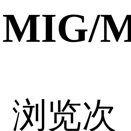
MIG/
浏览次