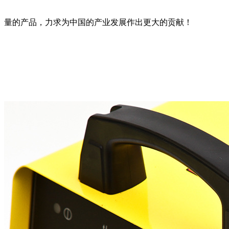
量的产品，力求为中国的产业发展作出更大的贡献！