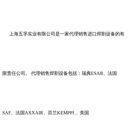
上海五孚实业有限公司是一家代理销售进口焊割设备的有
限责任公司。 代理销售焊割设备包括：瑞典ESAB、法国
SAF、法国AXXAIR、芬兰KEMPPI 、美国