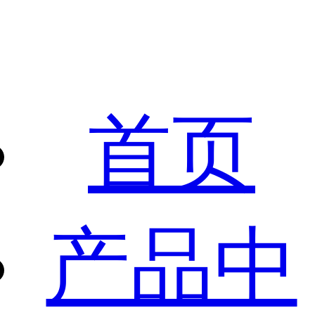
首页
产品中