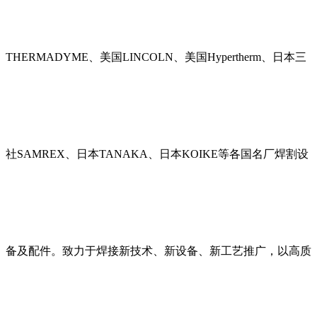
THERMADYME、美国LINCOLN、美国Hypertherm、日本三
社SAMREX、日本TANAKA、日本KOIKE等各国名厂焊割设
备及配件。致力于焊接新技术、新设备、新工艺推广，以高质