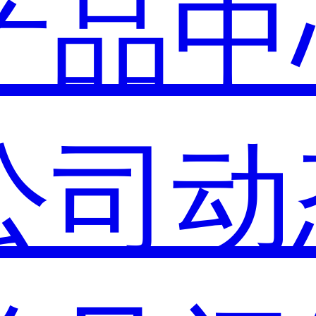
产品中
公司动