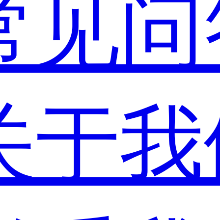
常见问
关于我