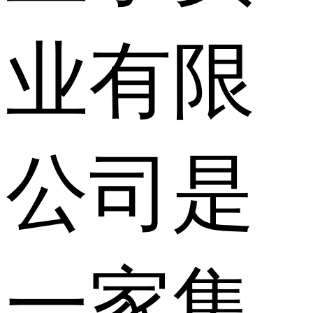
业有限
公司是
一家集