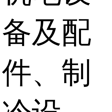
备及配
件、制