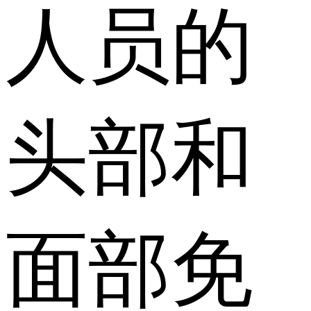
人员的
头部和
面部免