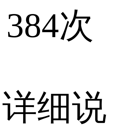
384
次
详细说