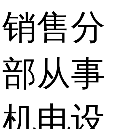
销售分
部从事
机电设