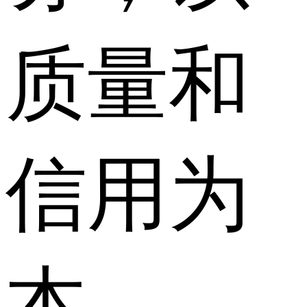
质量和
信用为
本。