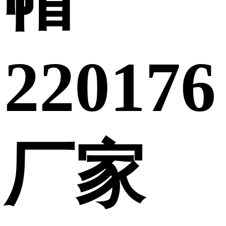
220176
厂家