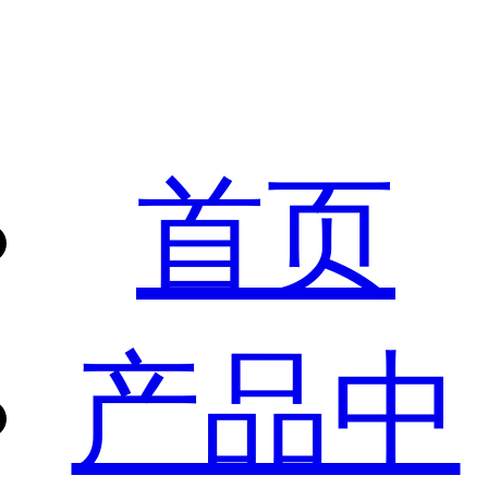
首页
产品中