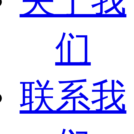
关于我
们
联系我