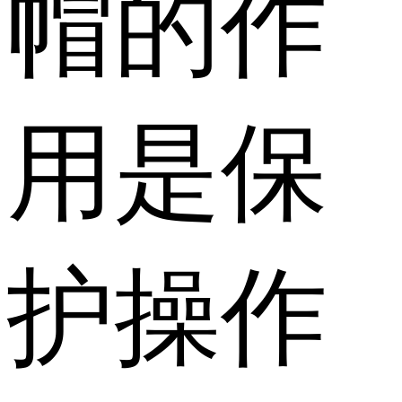
帽的作
用是保
护操作