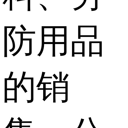
防用品
的销