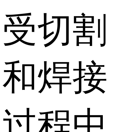
受切割
和焊接
过程中