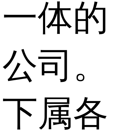
一体的
公司。
下属各