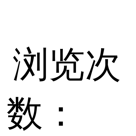
浏览次
数：