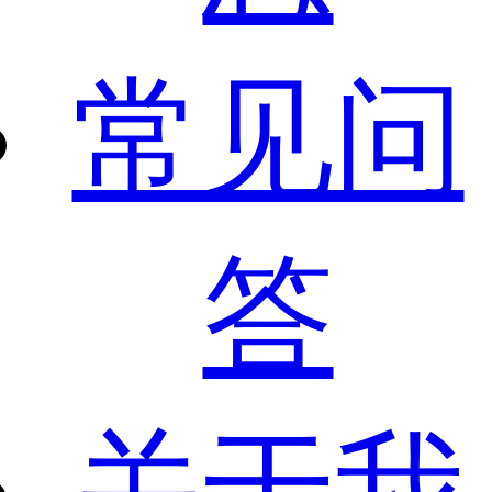
常见问
答