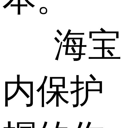
海宝
内保护