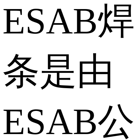
ESAB焊
条是由
ESAB公