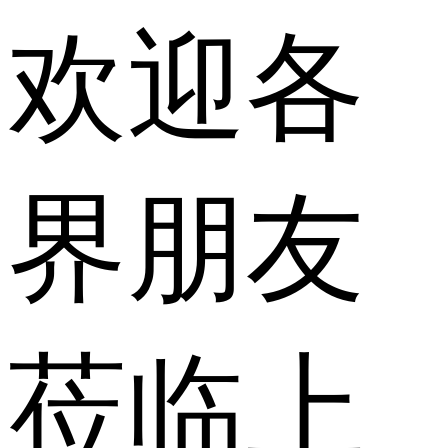
欢迎各
界朋友
莅临上