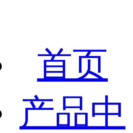
首页
产品中