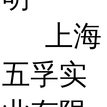
上海
五孚实