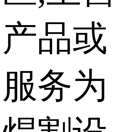
产品或
服务为