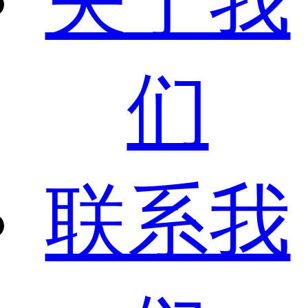
关于我
们
联系我