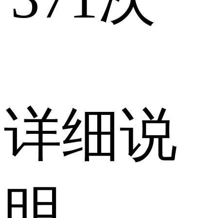
详细说
明