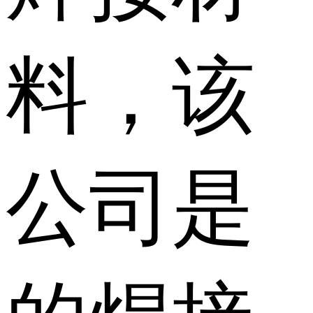
料，该
公司是