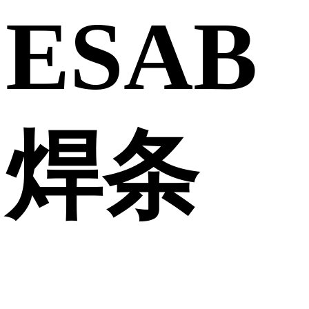
ESAB
焊条