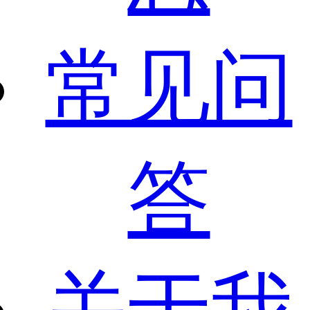
常见问
答