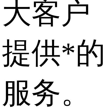
大客户
提供*的
服务。