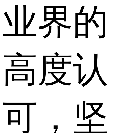
业界的
高度认
可，坚