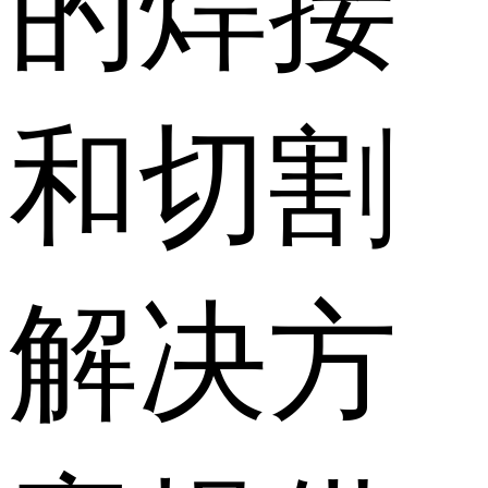
的焊接
和切割
解决方