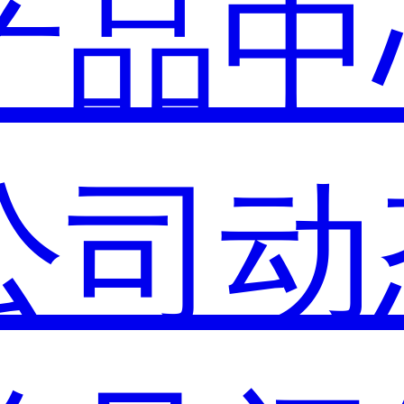
产品中
公司动