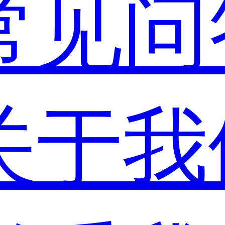
常见问
关于我