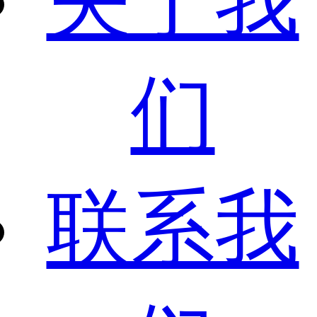
关于我
们
联系我