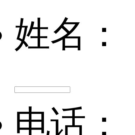
姓名：
电话：