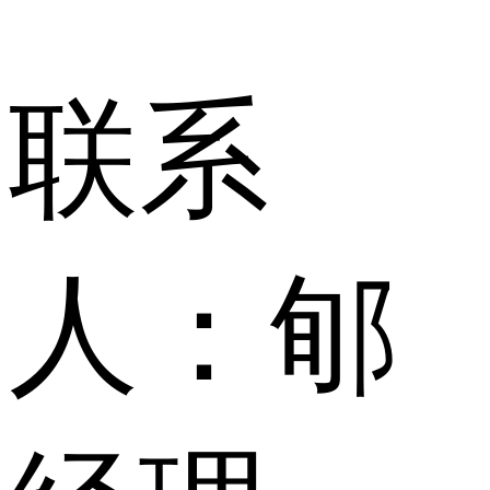
联系
人：
郇