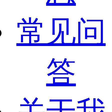
常见问
答