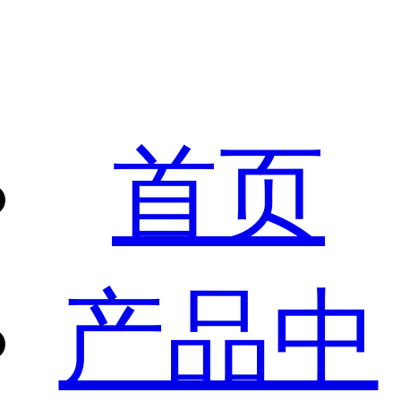
首页
产品中