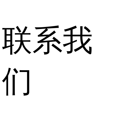
联系我
们