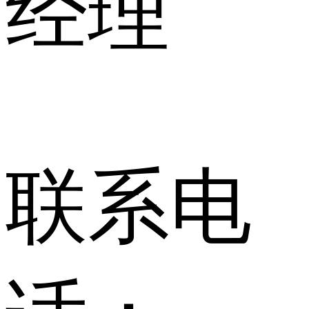
经理
联系电