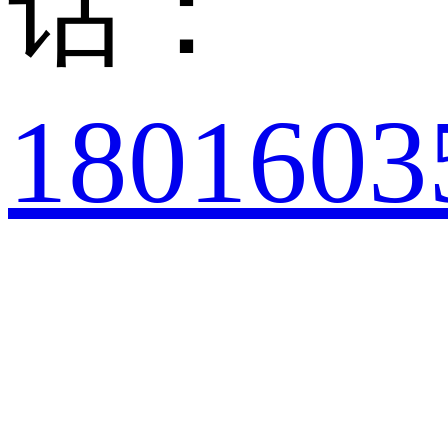
话：
1801603