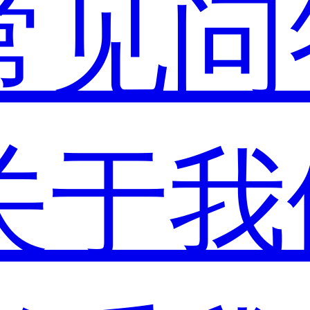
常见问
关于我