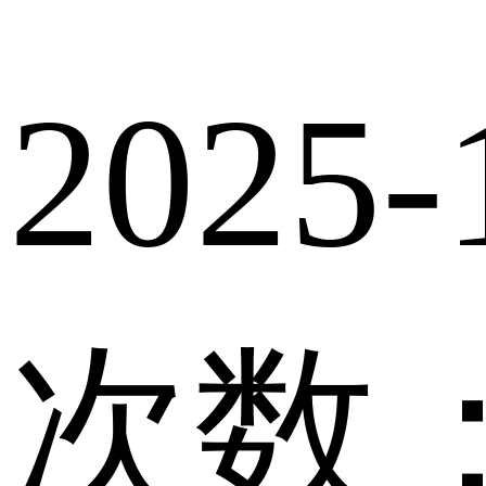
2025-
次数