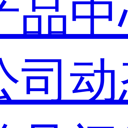
产品中
公司动