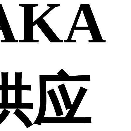
AKA
供应