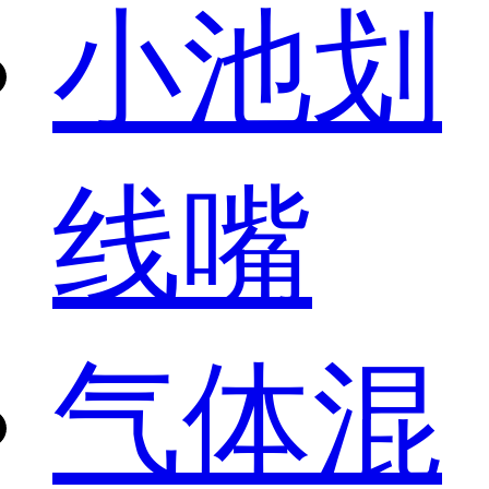
小池划
线嘴
气体混