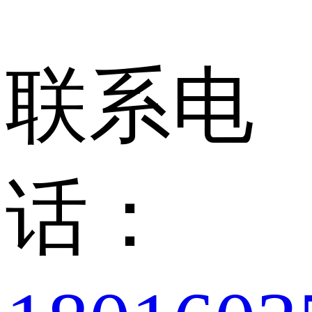
联系电
话：