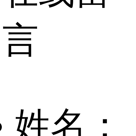
言
姓名：