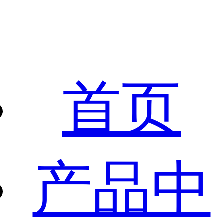
首页
产品中