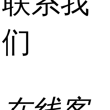
联系我
们