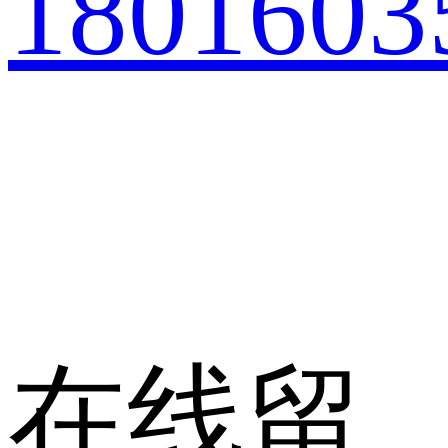
1801603
在线留