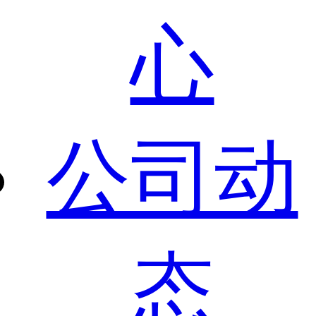
心
公司动
态