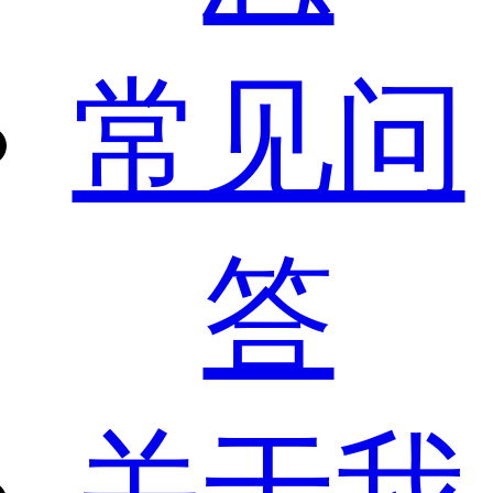
常见问
答