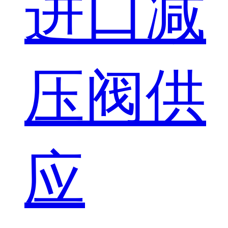
进口减
压阀供
应